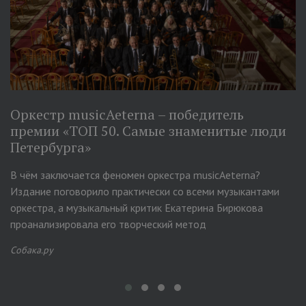
Оркестр musicAeterna – победитель
премии «ТОП 50. Самые знаменитые люди
Петербурга»
В чём заключается феномен оркестра musicAeterna?
Издание поговорило практически со всеми музыкантами
оркестра, а музыкальный критик Екатерина Бирюкова
проанализировала его творческий метод
Собака.ру