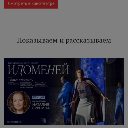
Смотреть в кинотеатре
Показываем и рассказываем