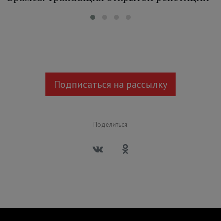
Подписаться на рассылку
Поделиться: