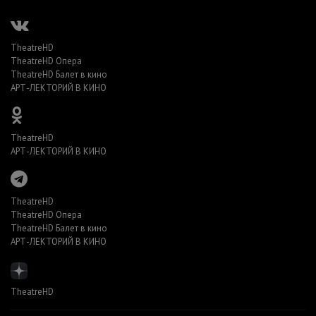
TheatreHD
TheatreHD Опера
TheatreHD Балет в кино
АРТ-ЛЕКТОРИЙ В КИНО
TheatreHD
АРТ-ЛЕКТОРИЙ В КИНО
TheatreHD
TheatreHD Опера
TheatreHD Балет в кино
АРТ-ЛЕКТОРИЙ В КИНО
TheatreHD