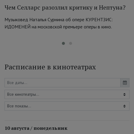
Чем Селларс разозлил критику и Нептуна?
Музыковед Наталья Сурнина об опере КУРЕНТЗИС:
ИДОМЕНЕЙ на московской премьере оперы в кино.
Расписание в кинотеатрах
10 августа / понедельник