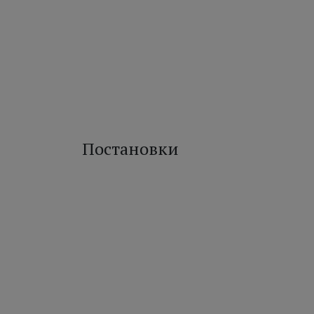
Постановки