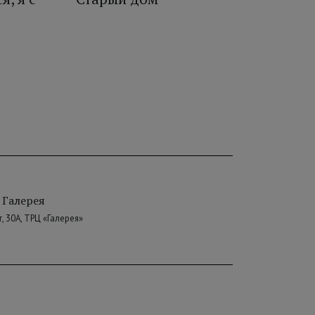
 Галерея
, 30А, ТРЦ «Галерея»