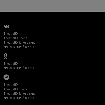
TheatreHD
TheatreHD Опера
TheatreHD Балет в кино
АРТ-ЛЕКТОРИЙ В КИНО
TheatreHD
АРТ-ЛЕКТОРИЙ В КИНО
TheatreHD
TheatreHD Опера
TheatreHD Балет в кино
АРТ-ЛЕКТОРИЙ В КИНО