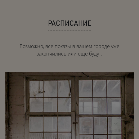
РАСПИСАНИЕ
Возможно, все показы в вашем городе уже
закончились или еще будут.