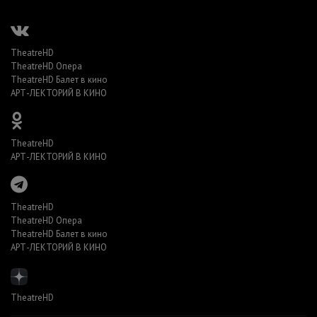
TheatreHD
TheatreHD Опера
TheatreHD Балет в кино
АРТ-ЛЕКТОРИЙ В КИНО
TheatreHD
АРТ-ЛЕКТОРИЙ В КИНО
TheatreHD
TheatreHD Опера
TheatreHD Балет в кино
АРТ-ЛЕКТОРИЙ В КИНО
TheatreHD