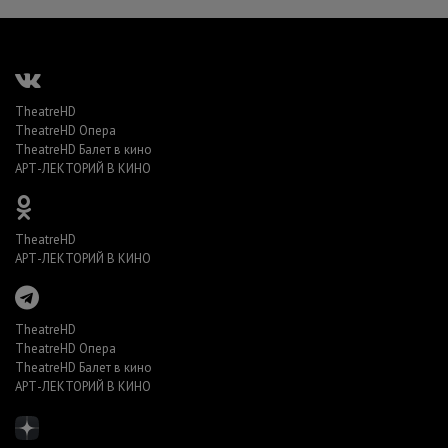
TheatreHD
TheatreHD Опера
TheatreHD Балет в кино
АРТ-ЛЕКТОРИЙ В КИНО
TheatreHD
АРТ-ЛЕКТОРИЙ В КИНО
TheatreHD
TheatreHD Опера
TheatreHD Балет в кино
АРТ-ЛЕКТОРИЙ В КИНО