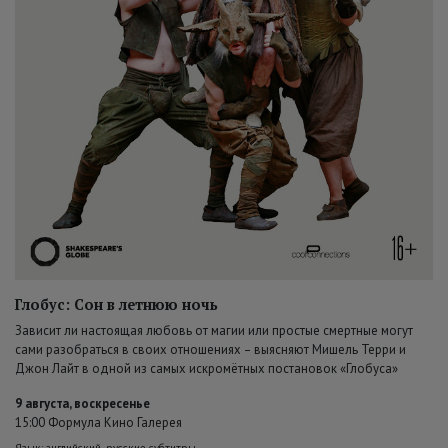
Глобус: Сон в летнюю ночь
Зависит ли настоящая любовь от магии или простые смертные могут
сами разобраться в своих отношениях – выясняют Мишель Терри и
Джон Лайт в одной из самых искромётных постановок «Глобуса»
9 августа, воскресенье
15:00 Формула Кино Галерея