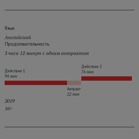
Язык
Английский
Продолжительность
3 часа 12 минут с одним антрактом
Действие 2
Действие 1
76 мин
94 мин
Антракт
22 мин
2019
16+