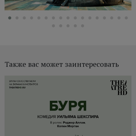
Также вас может заинтересовать