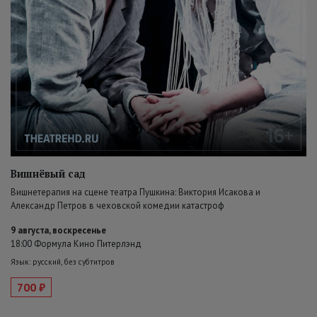
Вишнёвый сад
Вишнетерапия на сцене театра Пушкина: Виктория Исакова и
Александр Петров в чеховской комедии катастроф
9 августа, воскресенье
18:00 Формула Кино Питерлэнд
Язык: русский, без субтитров
700 ₽