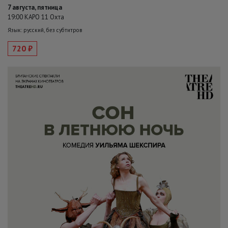
7 августа, пятница
19:00 КАРО 11 Охта
Язык: русский, без субтитров
720 ₽