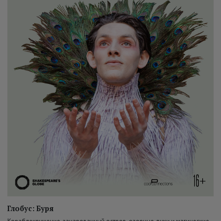
Глобус: Буря