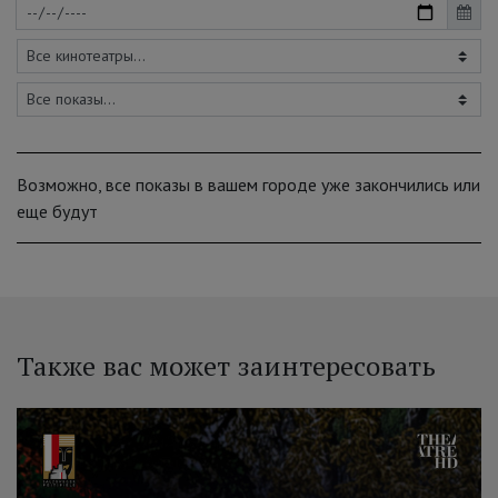
Возможно, все показы в вашем городе уже закончились или
еще будут
Также вас может заинтересовать