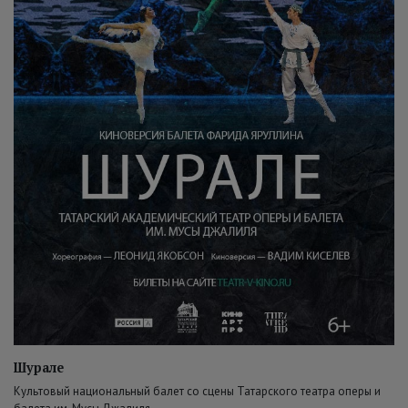
Шурале
Культовый национальный балет со сцены Татарского театра оперы и