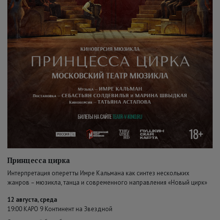
Принцесса цирка
Интерпретация оперетты Имре Кальмана как синтез нескольких
жанров – мюзикла, танца и современного направления «Новый цирк»
12 августа, среда
19:00 КАРО 9 Континент на Звездной