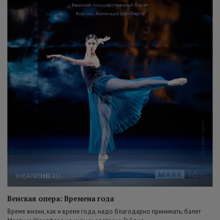
Венская опера: Времена года
Время жизни, как и время года, надо благодарно принимать: балет