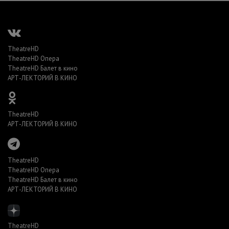
TheatreHD
TheatreHD Опера
TheatreHD Балет в кино
АРТ-ЛЕКТОРИЙ В КИНО
TheatreHD
АРТ-ЛЕКТОРИЙ В КИНО
TheatreHD
TheatreHD Опера
TheatreHD Балет в кино
АРТ-ЛЕКТОРИЙ В КИНО
TheatreHD